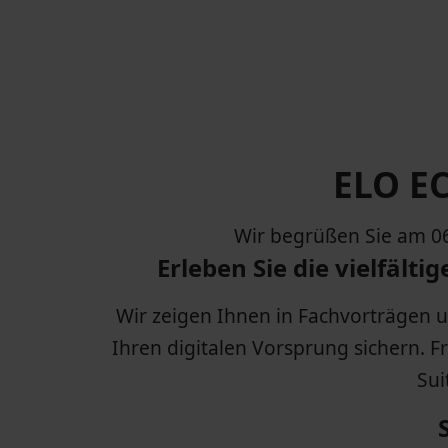
ELO E
Wir begrüßen Sie am 0
Erleben Sie die vielfält
Wir zeigen Ihnen in Fachvorträgen 
Ihren digitalen Vorsprung sichern. 
Sui