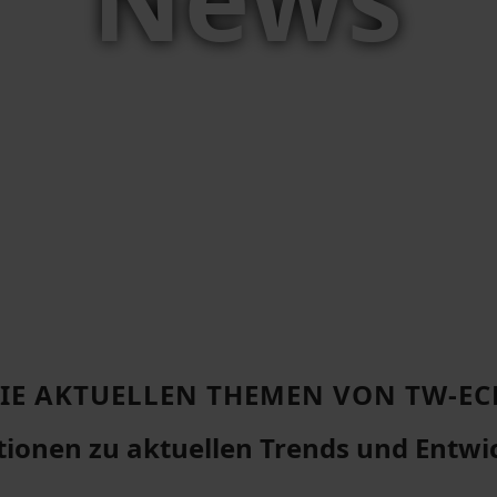
IE AKTUELLEN THEMEN VON TW-E
ionen zu aktuellen Trends und Entw