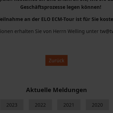
Geschäftsprozesse legen können!
Teilnahme an der ELO ECM-Tour ist für Sie koste
ionen erhalten Sie von Herrn Welling unter tw@
Zurück
Aktuelle Meldungen
2023
2022
2021
2020