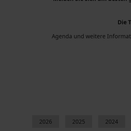
Die 
Agenda und weitere Informat
2026
2025
2024