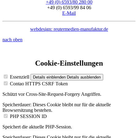
+49 (0) 6593/80 280 00
+49 (0) 6593/99 84 06
E-Mail
webdesign: reutermedien-manufaktur.de
nach oben
Cookie-Einstellungen
Essenziell
Details einblenden
Details ausblenden
Contao HTTPS CSRF Token
Schützt vor Cross-Site-Request-Forgery Angriffen.
Speicherdauer:
Dieses Cookie bleibt nur für die aktuelle
Browsersitzung bestehen.
PHP SESSION ID
Speichert die aktuelle PHP-Session.
Speicherdauer:
Dieses Cookie bleibt nur für die aktuelle