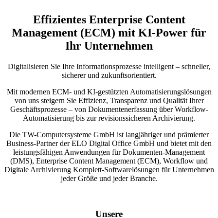
Effizientes Enterprise Content
Management (ECM) mit KI-Power für
Ihr Unternehmen
Digitalisieren Sie Ihre Informationsprozesse intelligent – schneller,
sicherer und zukunftsorientiert.
Mit modernen ECM- und KI-gestützten Automatisierungslösungen
von uns steigern Sie Effizienz, Transparenz und Qualität Ihrer
Geschäftsprozesse – von Dokumentenerfassung über Workflow-
Automatisierung bis zur revisionssicheren Archivierung.
Die TW-Computersysteme GmbH ist langjähriger und prämierter
Business-Partner der ELO Digital Office GmbH und bietet mit den
leistungsfähigen Anwendungen für Dokumenten-Management
(DMS), Enterprise Content Management (ECM), Workflow und
Digitale Archivierung Komplett-Softwarelösungen für Unternehmen
jeder Größe und jeder Branche.
Unsere