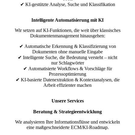
✔ KI-gestützte Analyse, Suche und Klassifikation
Intelligente Automatisierung mit KI
Wir setzen auf KI-Funktionen, die weit über klassisches
Dokumentenmanagement hinausgehen:
✔ Automatische Erkennung & Klassifizierung von
Dokumenten ohne manuelle Eingabe
✔ Intelligente Suche, die Bedeutung versteht – nicht
nur Schlagwörter
✔ Automatisierte Workflows & Vorschläge für
Prozessoptimierung
✔ KI-basierte Datenextraktion & Kontextanalysen, die
Arbeit effizienter machen
Unsere Services
Beratung & Strategieentwicklung
Wir analysieren Ihre Informationsflüsse und entwickeln
eine maßgeschneiderte ECM/KI-Roadmap.