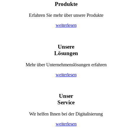
Produkte
Erfahren Sie mehr über unsere Produkte
weiterlesen
Unsere
Lösungen
Mehr über Unternehmenslösungen erfahren
weiterlesen
Unser
Service
Wir helfen Ihnen bei der Digitalisierung
weiterlesen