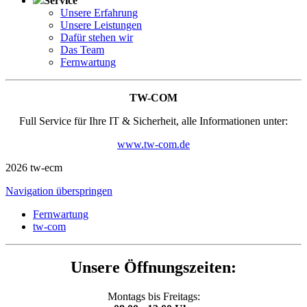
Service
Unsere Erfahrung
Unsere Leistungen
Dafür stehen wir
Das Team
Fernwartung
TW-COM
Full Service für Ihre IT & Sicherheit, alle Informationen unter:
www.tw-com.de
2026 tw-ecm
Navigation überspringen
Fernwartung
tw-com
Unsere Öffnungszeiten:
Montags bis Freitags: