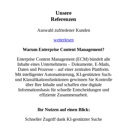
Unsere
Referenzen
Auswahl zufriedener Kunden
weiterlesen
Warum Enterprise Content Management?
Enterprise Content Management (ECM) bündelt alle
Inhalte eines Unternehmens – Dokumente, E-Mails,
Daten und Prozesse – auf einer zentralen Plattform.
Mit intelligenter Automatisierung, KI-gestützten Such-
und Klassifikationsfunktionen gewinnen Sie Kontrolle
über Ihre Inhalte und schaffen eine digitale
Informationsbasis für schnelle Entscheidungen und
effiziente Zusammenarbeit.
Ihr Nutzen auf einen Blick:
Schneller Zugriff dank KI-gestützter Suche