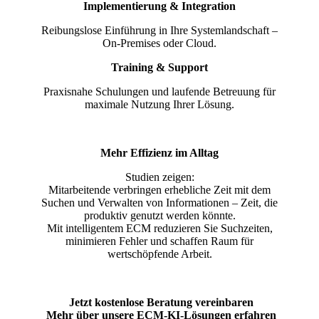
Implementierung & Integration
Reibungslose Einführung in Ihre Systemlandschaft –
On-Premises oder Cloud.
Training & Support
Praxisnahe Schulungen und laufende Betreuung für
maximale Nutzung Ihrer Lösung.
Mehr Effizienz im Alltag
Studien zeigen:
Mitarbeitende verbringen erhebliche Zeit mit dem
Suchen und Verwalten von Informationen – Zeit, die
produktiv genutzt werden könnte.
Mit intelligentem ECM reduzieren Sie Suchzeiten,
minimieren Fehler und schaffen Raum für
wertschöpfende Arbeit.
Jetzt kostenlose Beratung vereinbaren
Mehr über unsere ECM-KI-Lösungen erfahren