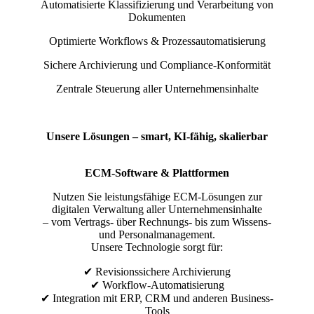
Automatisierte Klassifizierung und Verarbeitung von
Dokumenten
Optimierte Workflows & Prozessautomatisierung
Sichere Archivierung und Compliance-Konformität
Zentrale Steuerung aller Unternehmensinhalte
Unsere Lösungen – smart, KI-fähig, skalierbar
ECM-Software & Plattformen
Nutzen Sie leistungsfähige ECM-Lösungen zur
digitalen Verwaltung aller Unternehmensinhalte
– vom Vertrags- über Rechnungs- bis zum Wissens-
und Personalmanagement.
Unsere Technologie sorgt für:
✔ Revisionssichere Archivierung
✔ Workflow-Automatisierung
✔ Integration mit ERP, CRM und anderen Business-
Tools