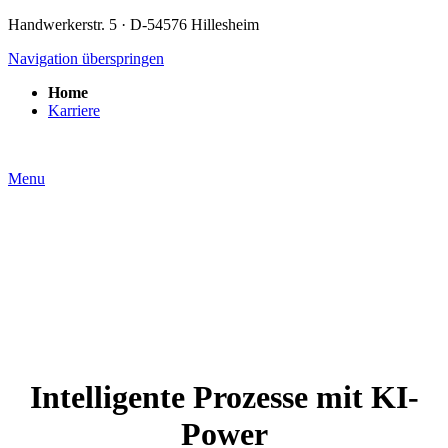
Handwerkerstr. 5
· D-54576 Hillesheim
Navigation überspringen
Home
Karriere
Menu
Intelligente Prozesse mit KI-
Power