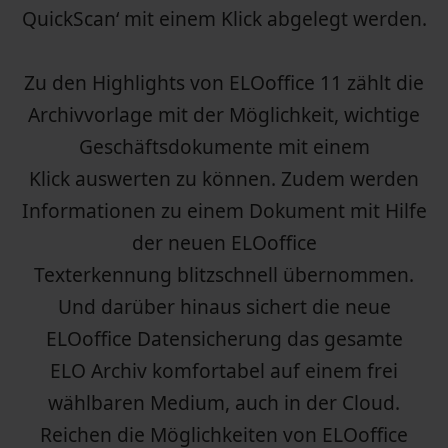
QuickScan‘ mit einem Klick abgelegt werden.
Zu den Highlights von ELOoffice 11 zählt die
Archivvorlage mit der Möglichkeit, wichtige
Geschäftsdokumente mit einem
Klick auswerten zu können. Zudem werden
Informationen zu einem Dokument mit Hilfe
der neuen ELOoffice
Texterkennung blitzschnell übernommen.
Und darüber hinaus sichert die neue
ELOoffice Datensicherung das gesamte
ELO Archiv komfortabel auf einem frei
wählbaren Medium, auch in der Cloud.
Reichen die Möglichkeiten von ELOoffice