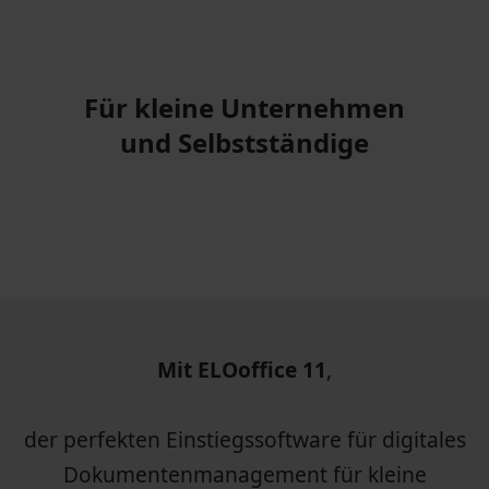
Für kleine Unternehmen
und Selbstständige
Mit ELOoffice 11
,
der perfekten Einstiegssoftware für digitales
Dokumentenmanagement für kleine