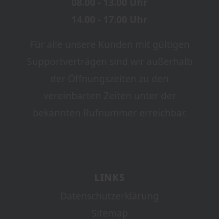
08.00 - 13.00 Uhr
14.00 - 17.00 Uhr
Für alle unsere Kunden mit gültigen
Supportverträgen sind wir außerhalb
der Öffnungszeiten zu den
vereinbarten Zeiten unter der
bekannten Rufnummer erreichbar.
LINKS
Datenschutzerklärung
Sitemap