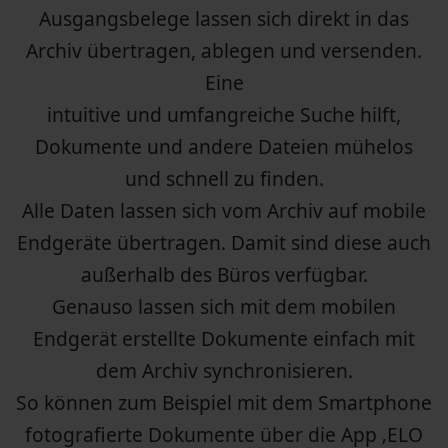
Ausgangsbelege lassen sich direkt in das
Archiv übertragen, ablegen und versenden.
Eine
intuitive und umfangreiche Suche hilft,
Dokumente und andere Dateien mühelos
und schnell zu finden.
Alle Daten lassen sich vom Archiv auf mobile
Endgeräte übertragen. Damit sind diese auch
außerhalb des Büros verfügbar.
Genauso lassen sich mit dem mobilen
Endgerät erstellte Dokumente einfach mit
dem Archiv synchronisieren.
So können zum Beispiel mit dem Smartphone
fotografierte Dokumente über die App ‚ELO