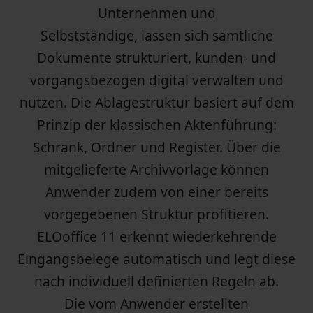
Unternehmen und
Selbstständige, lassen sich sämtliche
Dokumente strukturiert, kunden- und
vorgangsbezogen digital verwalten und
nutzen. Die Ablagestruktur basiert auf dem
Prinzip der klassischen Aktenführung:
Schrank, Ordner und Register. Über die
mitgelieferte Archivvorlage können
Anwender zudem von einer bereits
vorgegebenen Struktur profitieren.
ELOoffice 11 erkennt wiederkehrende
Eingangsbelege automatisch und legt diese
nach individuell definierten Regeln ab.
Die vom Anwender erstellten