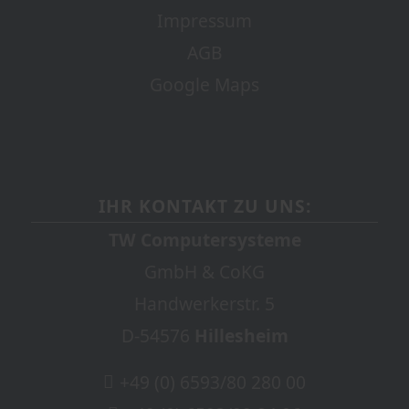
Impressum
AGB
Google Maps
IHR KONTAKT ZU UNS:
TW Computersysteme
GmbH & CoKG
Handwerkerstr. 5
D-54576
Hillesheim
+49 (0) 6593/80 280 00