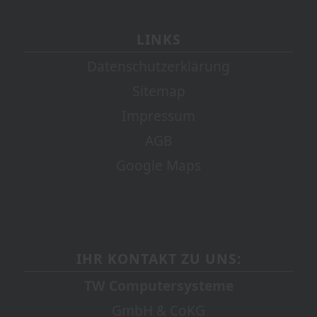
LINKS
Datenschutzerklärung
Sitemap
Impressum
AGB
Google Maps
IHR KONTAKT ZU UNS:
TW Computersysteme
GmbH & CoKG