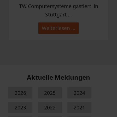
TW Computersysteme gastiert in
Stuttgart ...
Weiterlesen …
Aktuelle Meldungen
2026
2025
2024
2023
2022
2021