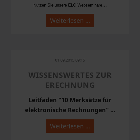
...
Nutzen Sie unsere ELO Webseminare
Weiterlesen …
01.09.2015 09:15
WISSENSWERTES ZUR
ERECHNUNG
Leitfaden "10 Merksätze für
elektronische Rechnungen" ...
Weiterlesen …