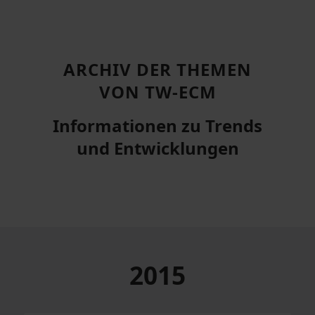
ARCHIV DER THEMEN
VON TW-ECM
Informationen zu Trends
und Entwicklungen
2015