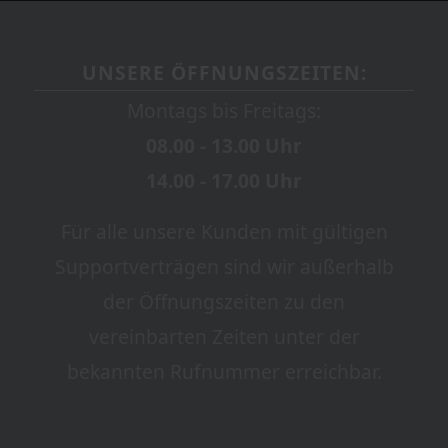
UNSERE ÖFFNUNGSZEITEN:
Montags bis Freitags:
08.00 - 13.00 Uhr
14.00 - 17.00 Uhr
Für alle unsere Kunden mit gültigen
Supportverträgen sind wir außerhalb
der Öffnungszeiten zu den
vereinbarten Zeiten unter der
bekannten Rufnummer erreichbar.