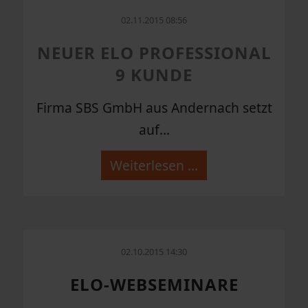
02.11.2015 08:56
NEUER ELO PROFESSIONAL
9 KUNDE
Firma SBS GmbH aus Andernach setzt
auf...
Weiterlesen …
02.10.2015 14:30
ELO-WEBSEMINARE