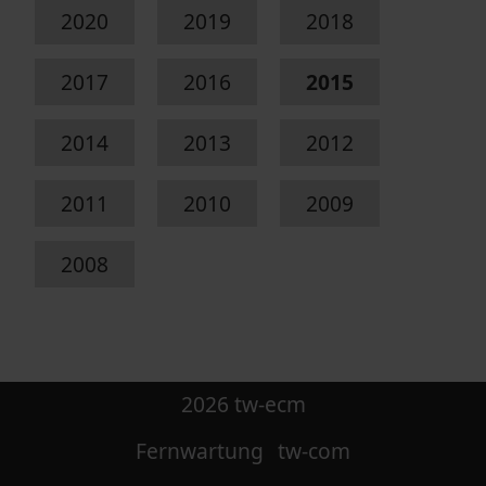
2020
2019
2018
2017
2016
2015
2014
2013
2012
2011
2010
2009
2008
2026 tw-ecm
Fernwartung
tw-com