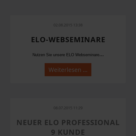
02.08.2015 13:38
ELO-WEBSEMINARE
...
Nutzen Sie unsere ELO Webseminare
Weiterlesen …
08.07.2015 11:29
NEUER ELO PROFESSIONAL
9 KUNDE